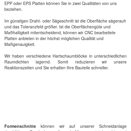
EPP oder EPS Platten können Sie in zwei Qualitäten von uns
beziehen.
Im günstigen Draht- oder Sägeschnitt ist die Oberfläche sägerauh
und das Toleranzfeld größer. Ist die Oberflächengüte und
Maßhaltigkeit mitentscheidend, können wir CNC bearbeitete
Platten anbieten in der höchst möglichen Qualität und
Maßgenauigkeit.
Wir haben verschiedene Hartschaumblöcke in unterschiedlichen
Raumdichten lagernd. Somit reduzieren wir unsere
Reaktionszeiten und Sie erhalten Ihre Bauteile schneller.
Formenschnitte
können wir auf unserer Schneidanlage