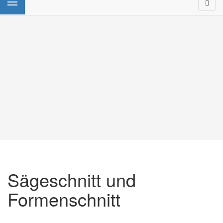
Sägeschnitt und
Formenschnitt