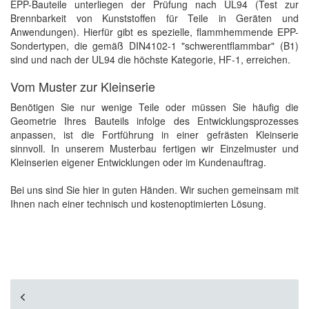
EPP-Bauteile unterliegen der Prüfung nach UL94 (Test zur
Brennbarkeit von Kunststoffen für Teile in Geräten und
Anwendungen). Hierfür gibt es spezielle, flammhemmende EPP-
Sondertypen, die gemäß DIN4102-1 "schwerentflammbar" (B1)
sind und nach der UL94 die höchste Kategorie, HF-1, erreichen.
Vom Muster zur Kleinserie
Benötigen Sie nur wenige Teile oder müssen Sie häufig die
Geometrie Ihres Bauteils infolge des Entwicklungsprozesses
anpassen, ist die Fortführung in einer gefrästen Kleinserie
sinnvoll. In unserem Musterbau fertigen wir Einzelmuster und
Kleinserien eigener Entwicklungen oder im Kundenauftrag.
Bei uns sind Sie hier in guten Händen. Wir suchen gemeinsam mit
Ihnen nach einer technisch und kostenoptimierten Lösung.